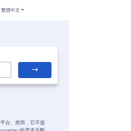
繁體中文
媒體平台。然而，它不提
onverter 的需求不斷