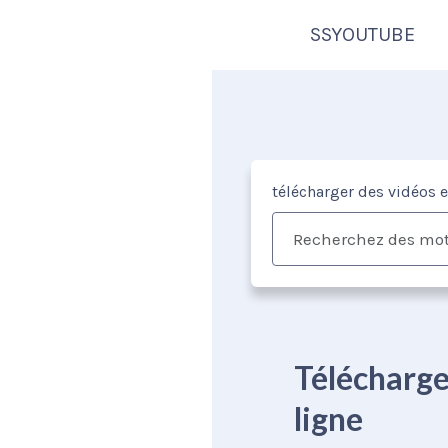
SSYOUTUBE
télécharger des vidéos 
Télécharge
ligne