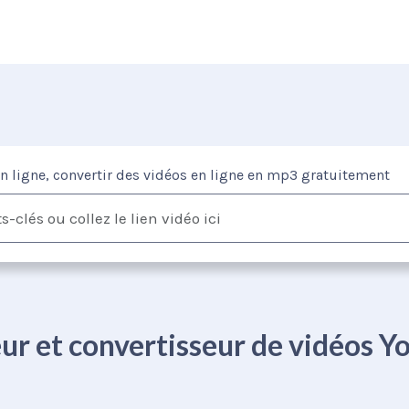
en ligne, convertir des vidéos en ligne en mp3 gratuitement
ur et convertisseur de vidéos Y