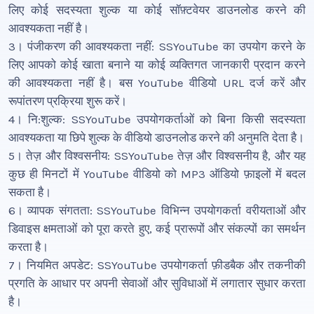
लिए कोई सदस्यता शुल्क या कोई सॉफ़्टवेयर डाउनलोड करने की
आवश्यकता नहीं है।
3। पंजीकरण की आवश्यकता नहीं: SSYouTube का उपयोग करने के
लिए आपको कोई खाता बनाने या कोई व्यक्तिगत जानकारी प्रदान करने
की आवश्यकता नहीं है। बस YouTube वीडियो URL दर्ज करें और
रूपांतरण प्रक्रिया शुरू करें।
4। नि:शुल्क: SSYouTube उपयोगकर्ताओं को बिना किसी सदस्यता
आवश्यकता या छिपे शुल्क के वीडियो डाउनलोड करने की अनुमति देता है।
5। तेज़ और विश्वसनीय: SSYouTube तेज़ और विश्वसनीय है, और यह
कुछ ही मिनटों में YouTube वीडियो को MP3 ऑडियो फ़ाइलों में बदल
सकता है।
6। व्यापक संगतता: SSYouTube विभिन्न उपयोगकर्ता वरीयताओं और
डिवाइस क्षमताओं को पूरा करते हुए, कई प्रारूपों और संकल्पों का समर्थन
करता है।
7। नियमित अपडेट: SSYouTube उपयोगकर्ता फ़ीडबैक और तकनीकी
प्रगति के आधार पर अपनी सेवाओं और सुविधाओं में लगातार सुधार करता
है।