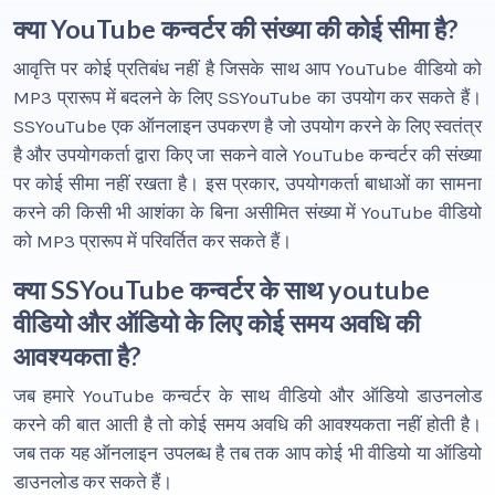
क्या YouTube कन्वर्टर की संख्या की कोई सीमा है?
आवृत्ति पर कोई प्रतिबंध नहीं है जिसके साथ आप YouTube वीडियो को
MP3 प्रारूप में बदलने के लिए SSYouTube का उपयोग कर सकते हैं।
SSYouTube एक ऑनलाइन उपकरण है जो उपयोग करने के लिए स्वतंत्र
है और उपयोगकर्ता द्वारा किए जा सकने वाले YouTube कन्वर्टर की संख्या
पर कोई सीमा नहीं रखता है। इस प्रकार, उपयोगकर्ता बाधाओं का सामना
करने की किसी भी आशंका के बिना असीमित संख्या में YouTube वीडियो
को MP3 प्रारूप में परिवर्तित कर सकते हैं।
क्या SSYouTube कन्वर्टर के साथ youtube
वीडियो और ऑडियो के लिए कोई समय अवधि की
आवश्यकता है?
जब हमारे YouTube कन्वर्टर के साथ वीडियो और ऑडियो डाउनलोड
करने की बात आती है तो कोई समय अवधि की आवश्यकता नहीं होती है।
जब तक यह ऑनलाइन उपलब्ध है तब तक आप कोई भी वीडियो या ऑडियो
डाउनलोड कर सकते हैं।