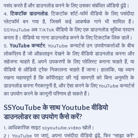
पसंद करते हैं और डाउनलोड करने के लिए उसका संबंधित ऑडियो ढूंढें।
4.
टिकटॉक डाउनलोड
: टिकटॉक शॉर्ट-फॉर्म वीडियो के लिए पसंदीदा
प्लेटफॉर्म बन गया है, जिसमें कई आकर्षक गाने भी शामिल हैं।
SSYouTube अब TikTok वीडियो के लिए एक डाउनलोड सुविधा प्रदान
करता है। वीडियो या गाना डाउनलोड करने के लिए टिकटॉक लिंक डालें।
5.
YouTube कन्वर्टर
: YouTube कन्वर्टर्स उन उपयोगकर्ताओं के बीच
लोकप्रिय हैं जो ऑफ़लाइन देखने के लिए वीडियो डाउनलोड करना और
सहेजना चाहते हैं, अपने उपकरणों के लिए प्लेलिस्ट बनाना चाहते हैं, या
वीडियो से ऑडियो ट्रैक निकालना चाहते हैं जाना। हालांकि, यह ध्यान
रखना महत्वपूर्ण है कि कॉपीराइट की गई सामग्री को बिना अनुमति के
डाउनलोड करना गैरकानूनी है, और ऐसा करने के लिए YouTube कन्वर्टर्स
का उपयोग करने के कानूनी परिणाम हो सकते हैं।
SSYouTube के साथ Youtube वीडियो
डाउनलोडर का उपयोग कैसे करें?
1. आधिकारिक साइट ssyoutube.video खोलें।
2। YouTube पर जाएं, अपना पसंदीदा वीडियो ढूंढें, फिर "साझा करें"