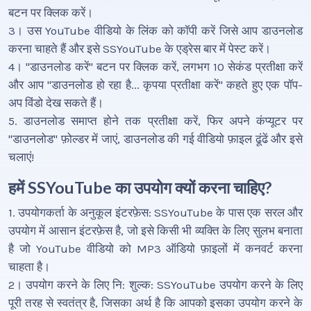
बटन पर क्लिक करें।
3। उस YouTube वीडियो के लिंक को कॉपी करें जिसे आप डाउनलोड
करना चाहते हैं और इसे SSYouTube के एड्रेस बार में पेस्ट करें।
4। "डाउनलोड करें" बटन पर क्लिक करें, लगभग 10 सेकंड प्रतीक्षा करें
और आप "डाउनलोड हो रहा है... कृपया प्रतीक्षा करें" कहते हुए एक पॉप-
अप विंडो देख सकते हैं।
5. डाउनलोड समाप्त होने तक प्रतीक्षा करें, फिर अपने कंप्यूटर पर
"डाउनलोड" फ़ोल्डर में जाएं, डाउनलोड की गई वीडियो फ़ाइल ढूंढें और इसे
चलाएं!
हमें SSYouTube का उपयोग क्यों करना चाहिए?
1. उपयोगकर्ता के अनुकूल इंटरफ़ेस: SSYouTube के पास एक सरल और
उपयोग में आसान इंटरफ़ेस है, जो इसे किसी भी व्यक्ति के लिए सुलभ बनाता
है जो YouTube वीडियो को MP3 ऑडियो फ़ाइलों में कनवर्ट करना
चाहता है।
2। उपयोग करने के लिए नि: शुल्क: SSYouTube उपयोग करने के लिए
पूरी तरह से स्वतंत्र है, जिसका अर्थ है कि आपको इसका उपयोग करने के