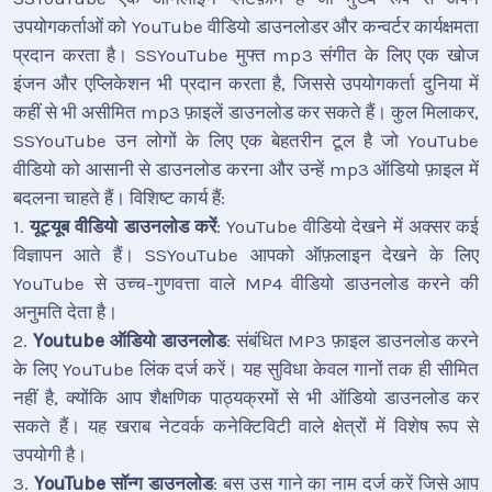
उपयोगकर्ताओं को YouTube वीडियो डाउनलोडर और कन्वर्टर कार्यक्षमता
प्रदान करता है। SSYouTube मुफ्त mp3 संगीत के लिए एक खोज
इंजन और एप्लिकेशन भी प्रदान करता है, जिससे उपयोगकर्ता दुनिया में
कहीं से भी असीमित mp3 फ़ाइलें डाउनलोड कर सकते हैं। कुल मिलाकर,
SSYouTube उन लोगों के लिए एक बेहतरीन टूल है जो YouTube
वीडियो को आसानी से डाउनलोड करना और उन्हें mp3 ऑडियो फ़ाइल में
बदलना चाहते हैं। विशिष्ट कार्य हैं:
1.
यूट्यूब वीडियो डाउनलोड करें
: YouTube वीडियो देखने में अक्सर कई
विज्ञापन आते हैं। SSYouTube आपको ऑफ़लाइन देखने के लिए
YouTube से उच्च-गुणवत्ता वाले MP4 वीडियो डाउनलोड करने की
अनुमति देता है।
2.
Youtube ऑडियो डाउनलोड
: संबंधित MP3 फ़ाइल डाउनलोड करने
के लिए YouTube लिंक दर्ज करें। यह सुविधा केवल गानों तक ही सीमित
नहीं है, क्योंकि आप शैक्षणिक पाठ्यक्रमों से भी ऑडियो डाउनलोड कर
सकते हैं। यह खराब नेटवर्क कनेक्टिविटी वाले क्षेत्रों में विशेष रूप से
उपयोगी है।
3.
YouTube सॉन्ग डाउनलोड
: बस उस गाने का नाम दर्ज करें जिसे आप