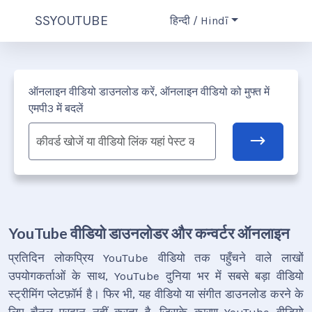
SSYOUTUBE
हिन्दी / Hindī
ऑनलाइन वीडियो डाउनलोड करें, ऑनलाइन वीडियो को मुफ्त में
एमपी3 में बदलें
YouTube वीडियो डाउनलोडर और कन्वर्टर ऑनलाइन
प्रतिदिन लोकप्रिय YouTube वीडियो तक पहुँचने वाले लाखों
उपयोगकर्ताओं के साथ, YouTube दुनिया भर में सबसे बड़ा वीडियो
स्ट्रीमिंग प्लेटफ़ॉर्म है। फिर भी, यह वीडियो या संगीत डाउनलोड करने के