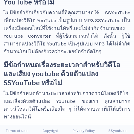
YouTube หรือไม่
ไม่มีข้อจำกัดเกี่ยวกับความถี่ที่คุณสามารถใช้ SSYouTube
เพื่อแปลงวิดีโอ YouTube เป็นรูปแบบ MP3 SSYouTube เป็น
เครื่องมือออนไลน์ที่ใช้งานได้ฟรีและไม่จำกัดจำนวนของ
YouTube Converter ที่ผู้ใช้สามารถทำได้ ดังนั้น ผู้ใช้
สามารถแปลงวิดีโอ YouTube เป็นรูปแบบ MP3 ได้ไม่จำกัด
จำนวนโดยไม่ต้องกังวลว่าจะเจอข้อจำกัดใดๆ
มีข้อกำหนดเรื่องระยะเวลาสำหรับวิดีโอ
และเสียง youtube ด้วยตัวแปลง
SSYouTube หรือไม่
ไม่มีข้อกำหนดด้านระยะเวลาสำหรับการดาวน์โหลดวิดีโอ
และเสียงด้วยตัวแปลง YouTube ของเรา คุณสามารถ
ดาวน์โหลดวิดีโอหรือเสียงใด ๆ ก็ได้ตราบเท่าที่มีให้บริการ
ทางออนไลน์
Terms of use
Copyright
Privacy Policy
SSyoutube