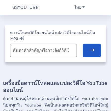
SSYOUTUBE
ไทย
ดาวน์โหลดวิดีโอออนไลน์ แปลงวิดีโอออนไลน์เป็น
MP3 ฟรี
เครื่องมือดาวน์โหลดและแปลงวิดีโอ YouTube
ออนไลน์
ด้วยจำนวนผู้ใช้หลายล้านคนที่เข้าถึงวิดีโอ YouTube ยอด
นิยมทุกวัน YouTube จึงเป็นแพลตฟอร์มสตรีมวิดีโอที่ใหญ่