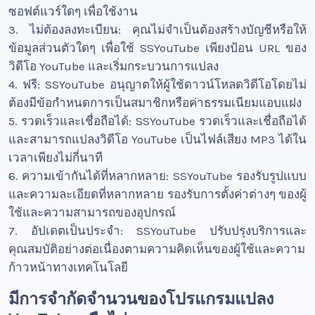
ซอฟต์แวร์ใดๆ เพื่อใช้งาน
3. ไม่ต้องลงทะเบียน: คุณไม่จำเป็นต้องสร้างบัญชีหรือให้
ข้อมูลส่วนตัวใดๆ เพื่อใช้ SSYouTube เพียงป้อน URL ของ
วิดีโอ YouTube และเริ่มกระบวนการแปลง
4. ฟรี: SSYouTube อนุญาตให้ผู้ใช้ดาวน์โหลดวิดีโอโดยไม่
ต้องมีข้อกำหนดการเป็นสมาชิกหรือค่าธรรมเนียมแอบแฝง
5. รวดเร็วและเชื่อถือได้: SSYouTube รวดเร็วและเชื่อถือได้
และสามารถแปลงวิดีโอ YouTube เป็นไฟล์เสียง MP3 ได้ใน
เวลาเพียงไม่กี่นาที
6. ความเข้ากันได้ที่หลากหลาย: SSYouTube รองรับรูปแบบ
และความละเอียดที่หลากหลาย รองรับการตั้งค่าต่างๆ ของผู้
ใช้และความสามารถของอุปกรณ์
7. อัปเดตเป็นประจำ: SSYouTube ปรับปรุงบริการและ
คุณสมบัติอย่างต่อเนื่องตามความคิดเห็นของผู้ใช้และความ
ก้าวหน้าทางเทคโนโลยี
มีการจำกัดจำนวนของโปรแกรมแปลง